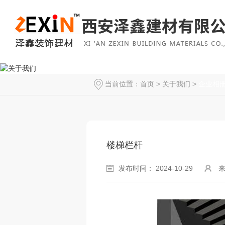
当前位置：
首页
>
关于我们
>
企业相
楼梯栏杆
发布时间： 2024-10-29