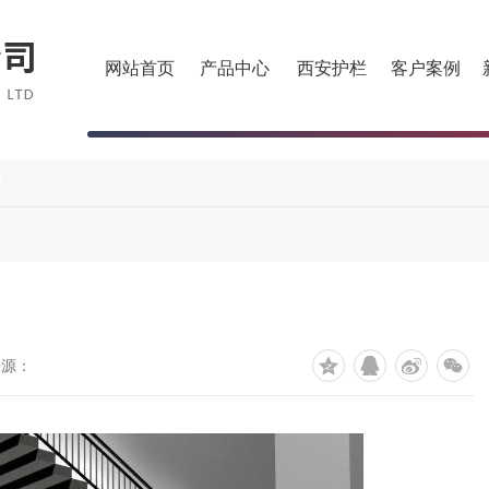
网站首页
产品中心
西安护栏
客户案例
册
来源：