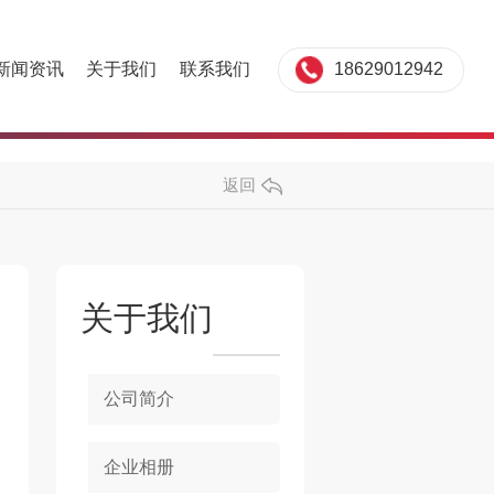
18629012942
新闻资讯
关于我们
联系我们
返回
关于我们
公司简介
企业相册