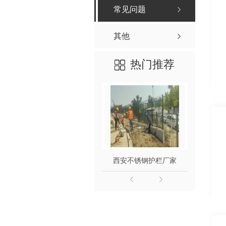
常见问题
其他
热门推荐
西安不锈钢护栏厂家
西