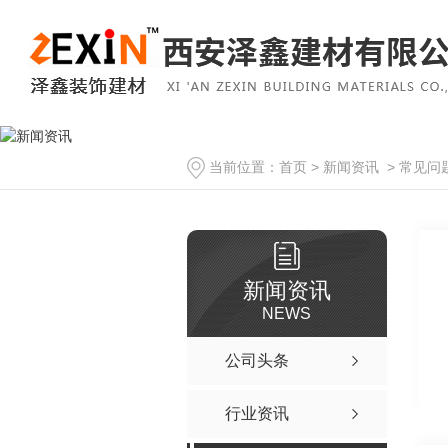
当前位置：
首页
>
新闻资讯
>
常见问
新闻资讯
NEWS
公司头条
行业资讯