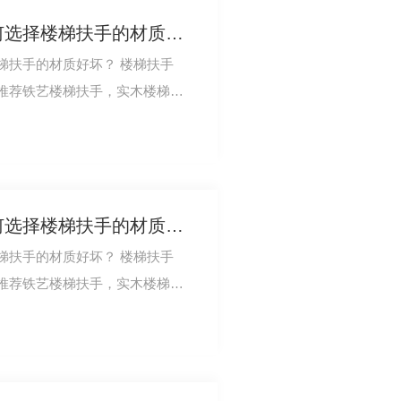
西安泽鑫建材教大家如何选择楼梯扶手的材质好坏？
梯扶手的材质好坏？ 楼梯扶手
推荐铁艺楼梯扶手，实木楼梯扶
 铁艺楼梯扶手…
西安泽鑫建材教大家如何选择楼梯扶手的材质好坏？
梯扶手的材质好坏？ 楼梯扶手
推荐铁艺楼梯扶手，实木楼梯扶
厂家定制
 铁艺楼梯扶手…