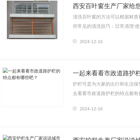
清洗百叶窗的方法可以根据材质
些常见的清洗技巧：日常清理:
叶片上的灰尘，适用于叶片上只
2024-12-16
一起来看看市政道路护
护栏可是为大家的出行和生活保
去看看市政道路护栏的特点都有
实用的特点。2、本产品的安装
2024-12-16