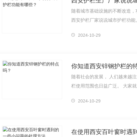
西安护栏生产厂家说说
随着城市基础设施的不断改造，
西安护栏厂家说说城市护栏功能
动车、非机动车和行人交通分隔
2024-10-29
你知道西安锌钢护栏的
随着社会的发展， 人们越来越注
栏使用范围也日益广泛。 大家
起看看西安护栏的特点：1.四层
2024-10-29