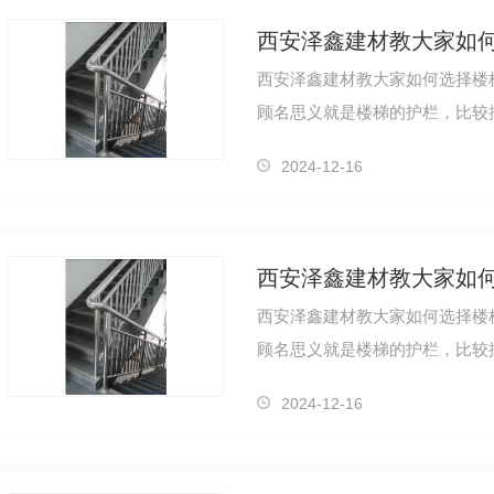
西安泽鑫建材教大家如何选择楼
顾名思义就是楼梯的护栏，比较
手，下面简单为大家介绍一下。
2024-12-16
西安泽鑫建材教大家如何选择楼
顾名思义就是楼梯的护栏，比较
安百叶窗厂家定制
西安百叶窗定制厂家
西安围栏
手，下面简单为大家介绍一下。
2024-12-16