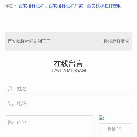
标签：
西安楼梯栏杆，西安楼梯栏杆厂家，西安楼梯栏杆定制
西安楼梯栏杆定制工厂
楼梯栏杆案例
在线留言
LEAVE A MESSAGE