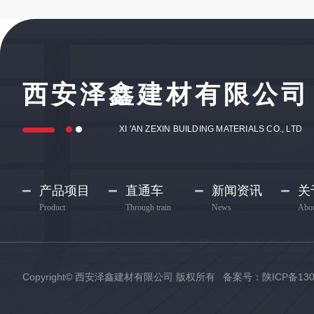
西安泽鑫建材有限公司
XI 'AN ZEXIN BUILDING MATERIALS CO., LTD
产品项目
直通车
新闻资讯
关
Product
Through train
News
Abou
Copyright© 西安泽鑫建材有限公司 版权所有 备案号：
陕ICP备130