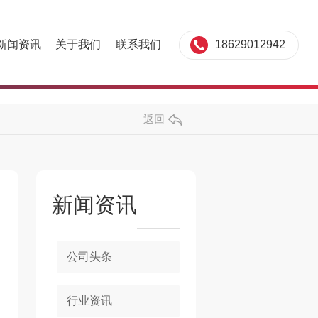
18629012942
新闻资讯
关于我们
联系我们
返回
新闻资讯
公司头条
行业资讯