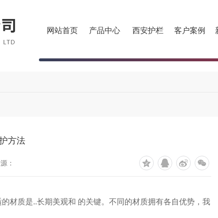
网站首页
产品中心
西安护栏
客户案例
护方法
来源：
的材质是..长期美观和 的关键。不同的材质拥有各自优势，我