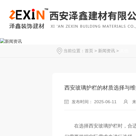
当前位置：
首页
>
新闻资讯
>
其他
西安玻璃护栏的材质选择与维
发布时间： 2025-06-11
在选择西安玻璃护栏时，合适