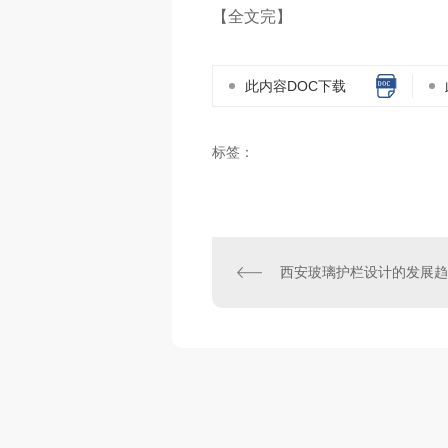
【全文完】
此内容DOC下载
标签：