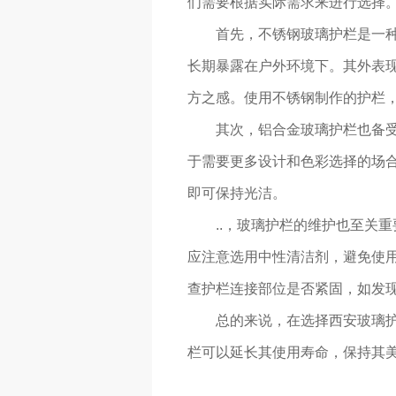
们需要根据实际需求来进行选择
首先，不锈钢玻璃护栏是一
长期暴露在户外环境下。其外表
方之感。使用不锈钢制作的护栏
其次，铝合金玻璃护栏也备
于需要更多设计和色彩选择的场
即可保持光洁。
..，玻璃护栏的维护也至关
应注意选用中性清洁剂，避免使
查护栏连接部位是否紧固，如发现
总的来说，在选择西安玻璃
栏可以延长其使用寿命，保持其美