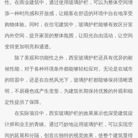
性。在商业建筑中，通过使用玻璃护栏，可以为整体空间增
添一种时尚感和开放感，让顾客在舒适的环境中自在地享受
购物体验。同时，在住宅建筑中，玻璃护栏能够有效区分室
内外空间，提升家居的整体氛围，让阳光自由流动，让空间
变得更加明亮和通透。
除了美观和功能性之外，西安玻璃护栏还具有优异的耐
候性能，对于各种环境条件都能够轻松应对。无论是在城市
的喧嚣中，还是在自然风光下，玻璃护栏都能够保持清晰透
明，不易褪色或产生变形，为建筑长期保持优雅的外观和稳
定性提供了保障。
在实际项目中，西安玻璃护栏的效果展示也深受建筑设
计师和业主的青睐。通过巧妙地运用玻璃护栏，可以实现空
间的延展和分隔，创造出独特的视觉效果，使整个建筑显得