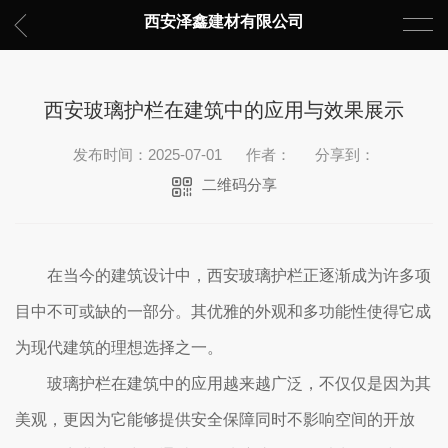
西安泽鑫建材有限公司
西安玻璃护栏在建筑中的应用与效果展示
发布时间：2025-07-01
作者：
分享到：
二维码分享
在当今的建筑设计中，西安玻璃护栏正逐渐成为许多项
目中不可或缺的一部分。其优雅的外观和多功能性使得它成
为现代建筑的理想选择之一。
玻璃护栏在建筑中的应用越来越广泛，不仅仅是因为其
美观，更因为它能够提供安全保障同时不影响空间的开放