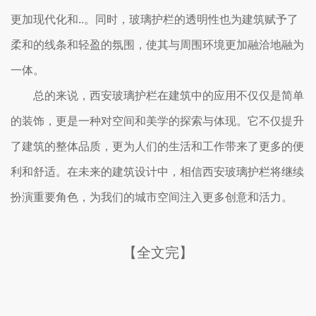
更加现代化和..。同时，玻璃护栏的透明性也为建筑赋予了
柔和的线条和轻盈的氛围，使其与周围环境更加融洽地融为
一体。
总的来说，西安玻璃护栏在建筑中的应用不仅仅是简单
的装饰，更是一种对空间和美学的探索与体现。它不仅提升
了建筑的整体品质，更为人们的生活和工作带来了更多的便
利和舒适。在未来的建筑设计中，相信西安玻璃护栏将继续
扮演重要角色，为我们的城市空间注入更多创意和活力。
【全文完】