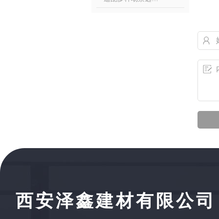
西安泽鑫建材有限公司