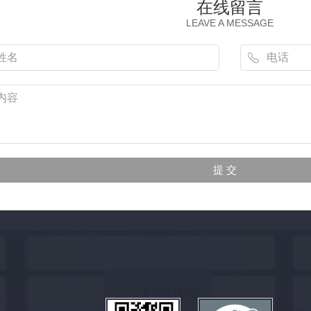
在线留言
LEAVE A MESSAGE