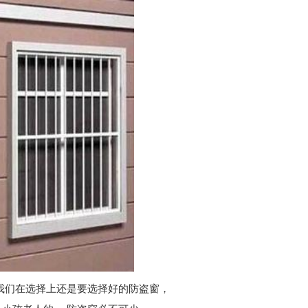
厂家定制
我们在选择上还是要选择好的防盗窗，