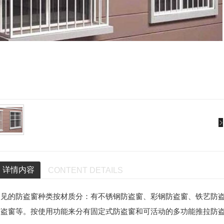
详情内容
CONTENT DETAILS
常见的防盗窗种类按材质分：有不锈钢防盗窗、彩钢防盗窗、铁艺防
防盗窗等。按使用功能来分有固定式防盗窗和可活动的多功能推拉防