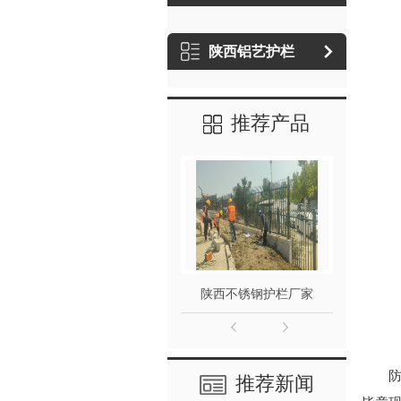
陕西铝艺护栏
推荐产品
陕西不锈钢护栏厂家
陕
推荐新闻