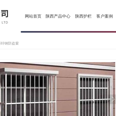
网站首页
陕西产品中心
陕西护栏
客户案例
西锌钢防盗窗