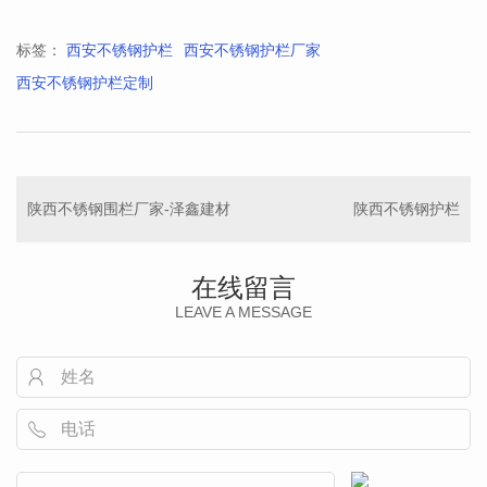
标签：
西安不锈钢护栏
西安不锈钢护栏厂家
西安不锈钢护栏定制
陕西不锈钢围栏厂家-泽鑫建材
陕西不锈钢护栏
在线留言
LEAVE A MESSAGE