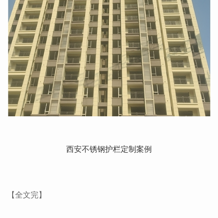
西安不锈钢护栏定制案例
【全文完】